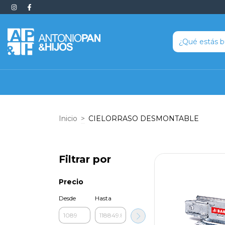
Inicio
>
CIELORRASO DESMONTABLE
Filtrar por
Precio
Desde
Hasta