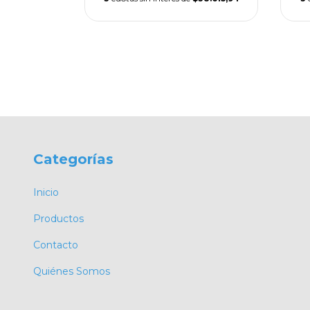
Categorías
Inicio
Productos
Contacto
Quiénes Somos