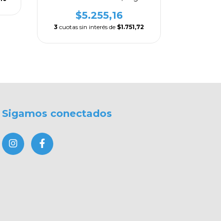
$5.255,16
3
cuotas sin interés de
$1.751,72
Sigamos conectados