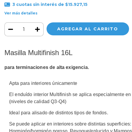
3
cuotas sin interés de
$15.927,15
Ver más detalles
Masilla Multifinish 16L
para terminaciones de alta exigencia.
Apta para interiores únicamente
El enduído interior Multifinish se aplica especialmente en
(niveles de calidad Q3-Q4)
Ideal para alisado de distintos tipos de fondos.
Se puede aplicar en interiores sobre distintas superficies
Hormigón/hormigón poroso, Revoque/enlucido y Mamposte