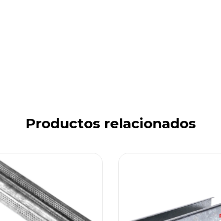
Productos relacionados