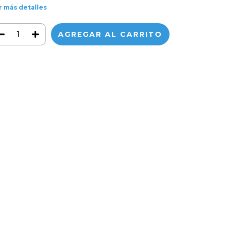
r más detalles