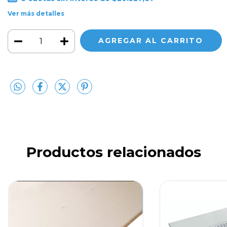
Ver más detalles
Productos relacionados