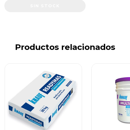
Productos relacionados