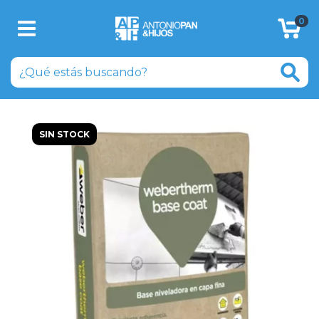
0
SIN STOCK