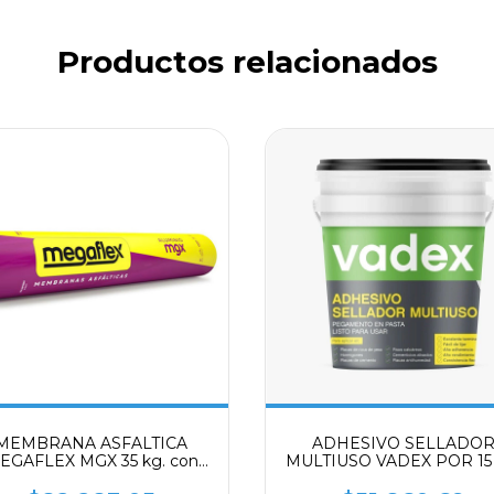
Productos relacionados
MEMBRANA ASFALTICA
ADHESIVO SELLADO
EGAFLEX MGX 35 kg. con
MULTIUSO VADEX POR 15 
Aluminio