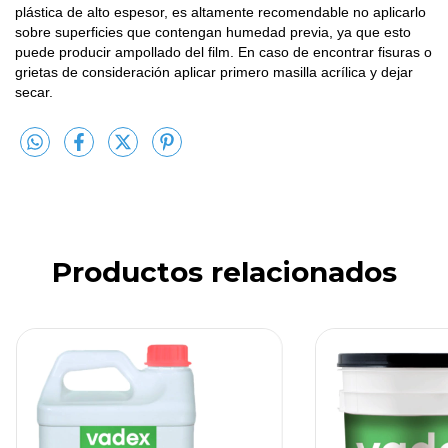
plástica de alto espesor, es altamente recomendable no aplicarlo
sobre superficies que contengan humedad previa, ya que esto
puede producir ampollado del film. En caso de encontrar fisuras o
grietas de consideración aplicar primero masilla acrílica y dejar
secar.
Productos relacionados