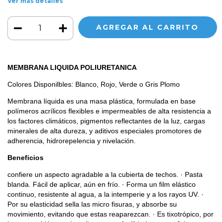
Ver más detalles
MEMBRANA LIQUIDA
POLIURETANICA
Colores Disponilbles: Blanco, Rojo, Verde o Gris Plomo
Membrana líquida es una masa plástica, formulada en base
polímeros acrílicos flexibles e impermeables de alta resistencia a
los factores climáticos, pigmentos reflectantes de la luz, cargas
minerales de alta dureza, y aditivos especiales promotores de
adherencia, hidrorepelencia y nivelación.
Beneficios
confiere un aspecto agradable a la cubierta de techos. · Pasta
blanda. Fácil de aplicar, aún en frío. · Forma un film elástico
continuo, resistente al agua, a la intemperie y a los rayos UV. ·
Por su elasticidad sella las micro fisuras, y absorbe su
movimiento, evitando que estas reaparezcan. · Es tixotrópico, por